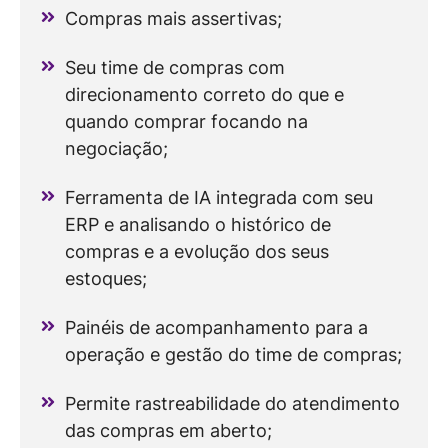
Compras mais assertivas;
Seu time de compras com
direcionamento correto do que e
quando comprar focando na
negociação;
Ferramenta de IA integrada com seu
ERP e analisando o histórico de
compras e a evolução dos seus
estoques;
Painéis de acompanhamento para a
operação e gestão do time de compras;
Permite rastreabilidade do atendimento
das compras em aberto;