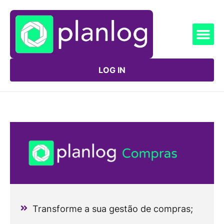
LOG IN
Transforme a sua gestão de compras;