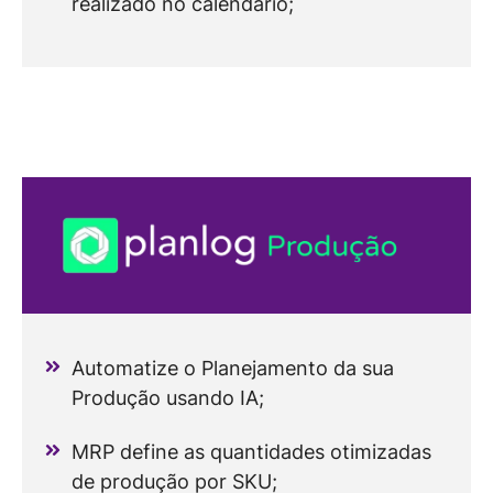
realizado no calendário;
Automatize o Planejamento da sua
Produção usando IA;
MRP define as quantidades otimizadas
de produção por SKU;