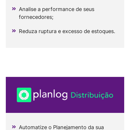
Analise a performance de seus
fornecedores;
Reduza ruptura e excesso de estoques.
Automatize o Planejamento da sua