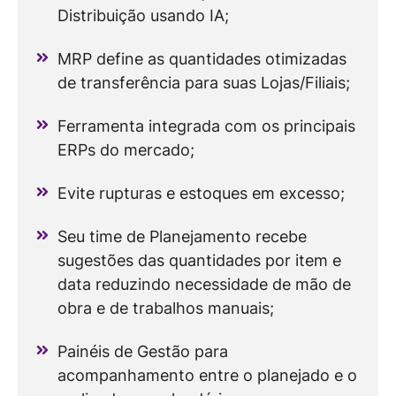
Distribuição usando IA;
MRP define as quantidades otimizadas
de transferência para suas Lojas/Filiais;
Ferramenta integrada com os principais
ERPs do mercado;
Evite rupturas e estoques em excesso;
Seu time de Planejamento recebe
sugestões das quantidades por item e
data reduzindo necessidade de mão de
obra e de trabalhos manuais;
Painéis de Gestão para
acompanhamento entre o planejado e o