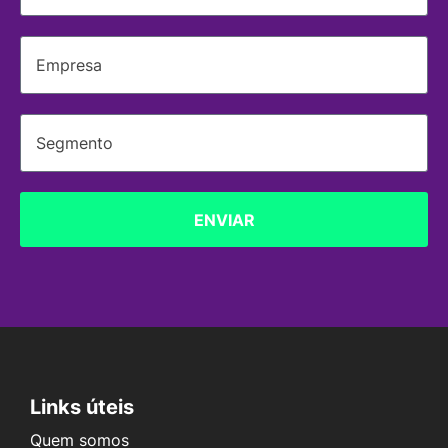
ENVIAR
Links úteis
Quem somos