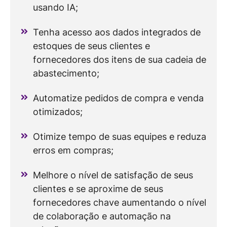
usando IA;
Tenha acesso aos dados integrados de
estoques de seus clientes e
fornecedores dos itens de sua cadeia de
abastecimento;
Automatize pedidos de compra e venda
otimizados;
Otimize tempo de suas equipes e reduza
erros em compras;
Melhore o nível de satisfação de seus
clientes e se aproxime de seus
fornecedores chave aumentando o nível
de colaboração e automação na