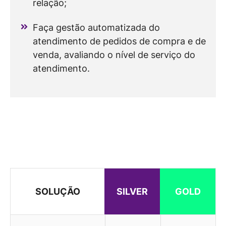
relação;
Faça gestão automatizada do
atendimento de pedidos de compra e de
venda, avaliando o nível de serviço do
atendimento.
SOLUÇÃO
SILVER
GOLD