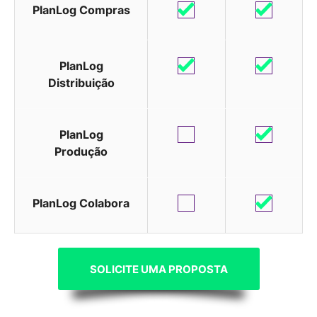
PlanLog Compras
PlanLog
Distribuição
PlanLog
Produção
PlanLog Colabora
SOLICITE UMA PROPOSTA