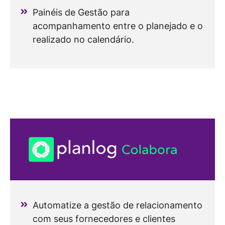
Painéis de Gestão para
acompanhamento entre o planejado e o
realizado no calendário.
Automatize a gestão de relacionamento
com seus fornecedores e clientes