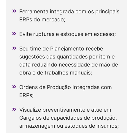
Ferramenta integrada com os principais
ERPs do mercado;
Evite rupturas e estoques em excesso;
Seu time de Planejamento recebe
sugestões das quantidades por item e
data reduzindo necessidade de mão de
obra e de trabalhos manuais;
Ordens de Produção Integradas com
ERPs;
Visualize preventivamente e atue em
Gargalos de capacidades de produção,
armazenagem ou estoques de insumos;